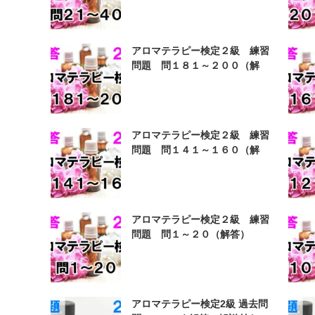
アロマテラピー検定２級 練習
問題 問１８１～２００（解
答）
アロマテラピー検定２級 練習
問題 問１４１～１６０（解
答）
アロマテラピー検定２級 練習
問題 問１～２０（解答）
アロマテラピー検定2級 過去問