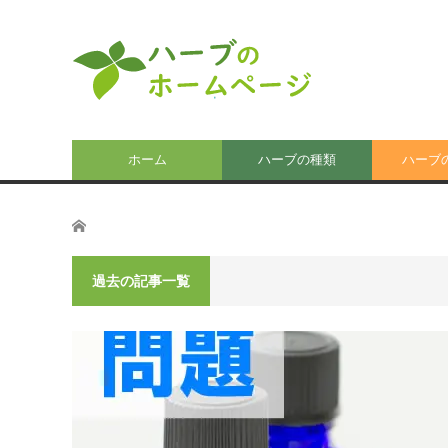
ホーム
ハーブの種類
ハーブ
ホーム
過去の記事一覧