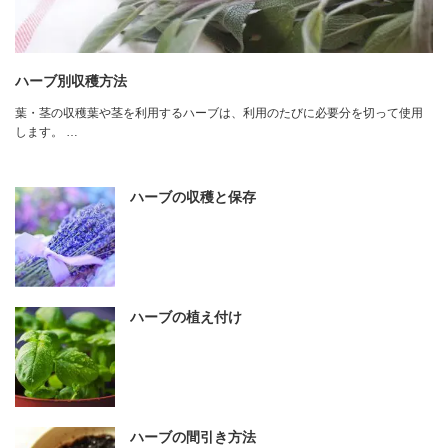
ハーブ別収穫方法
葉・茎の収穫葉や茎を利用するハーブは、利用のたびに必要分を切って使用
します。 …
ハーブの収穫と保存
ハーブの植え付け
ハーブの間引き方法