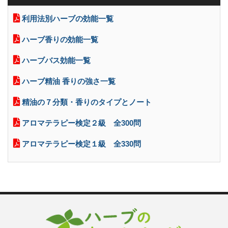
利用法別ハーブの効能一覧
ハーブ香りの効能一覧
ハーブバス効能一覧
ハーブ精油 香りの強さ一覧
精油の７分類・香りのタイプとノート
アロマテラピー検定２級 全300問
アロマテラピー検定１級 全330問