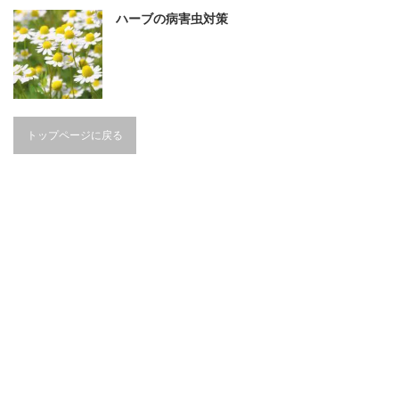
ハーブの病害虫対策
トップページに戻る