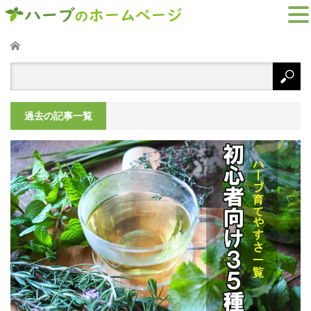
ホーム
過去の記事一覧