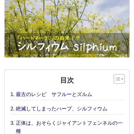
目次
最古のレシピ サフルーとズルム
絶滅してしまったハーブ、シルフィウム
正体は、おそらくジャイアントフェンネルの一
種