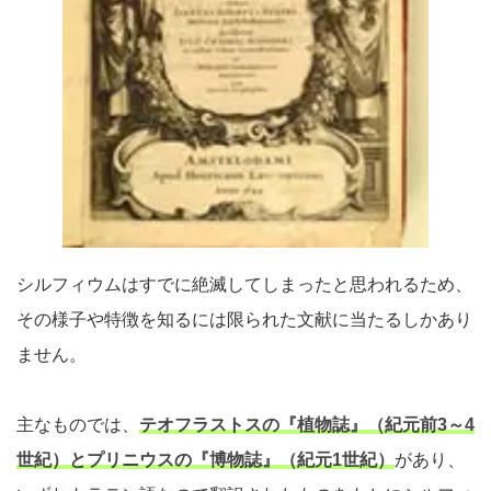
シルフィウムはすでに絶滅してしまったと思われるため、
その様子や特徴を知るには限られた文献に当たるしかあり
ません。
主なものでは、
テオフラストスの『植物誌』（紀元前3～4
世紀）とプリニウスの『博物誌』（紀元1世紀）
があり、