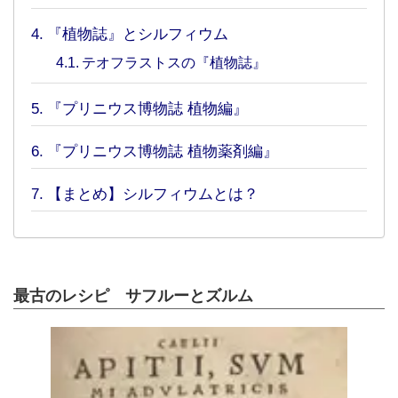
『植物誌』とシルフィウム
テオフラストスの『植物誌』
『プリニウス博物誌 植物編』
『プリニウス博物誌 植物薬剤編』
【まとめ】シルフィウムとは？
最古のレシピ サフルーとズルム