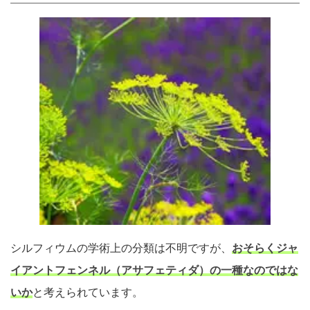
シルフィウムの学術上の分類は不明ですが、
おそらくジャ
イアントフェンネル（アサフェティダ）の一種なのではな
いか
と考えられています。