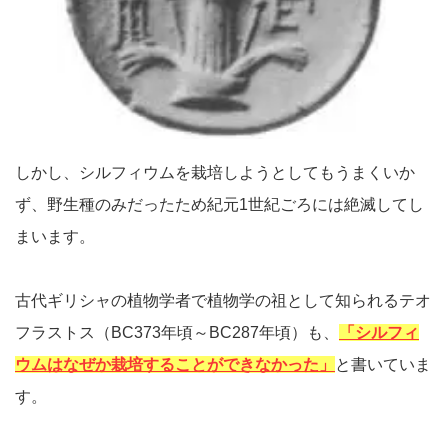
しかし、シルフィウムを栽培しようとしてもうまくいか
ず、野生種のみだったため紀元1世紀ごろには絶滅してし
まいます。
古代ギリシャの植物学者で植物学の祖として知られるテオ
フラストス（BC373年頃～BC287年頃）も、
「シルフィ
ウムはなぜか栽培することができなかった」
と書いていま
す。