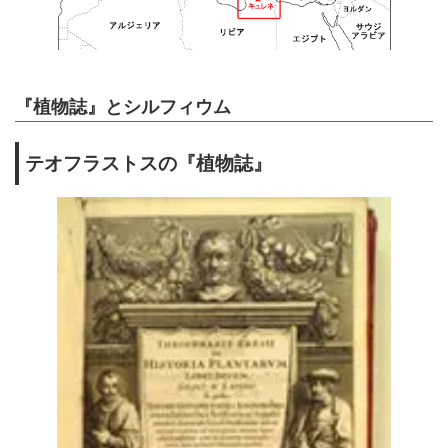
『植物誌』とシルフィウム
テオフラストスの『植物誌』