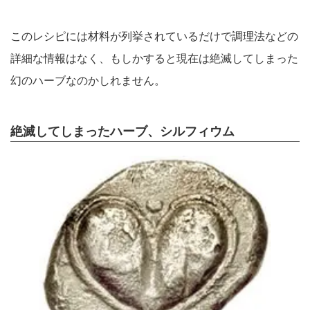
このレシピには材料が列挙されているだけで調理法などの
詳細な情報はなく、もしかすると現在は絶滅してしまった
幻のハーブなのかしれません。
絶滅してしまったハーブ、シルフィウム