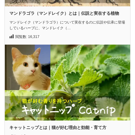
マンドラゴラ（マンドレイク）とは｜伝説と実在する植物
マンドレイク（マンドラゴラ）について実在するのに伝説や伝承に登場
しているハーブに、マンドレイク（…
閲覧数:
16,317
キャットニップとは｜猫が好む理由と効能・育て方