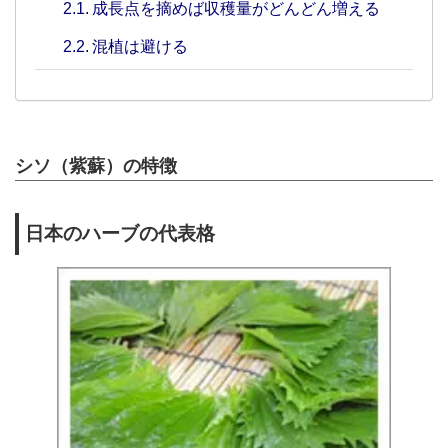
成長点を摘めば収穫量がどんどん増える
混植は避ける
シソ（紫蘇）の特徴
日本のハーブの代表格