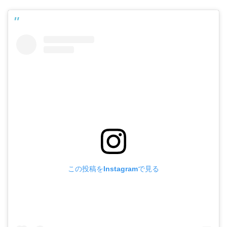
この投稿をInstagramで見る