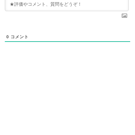
0
コメント