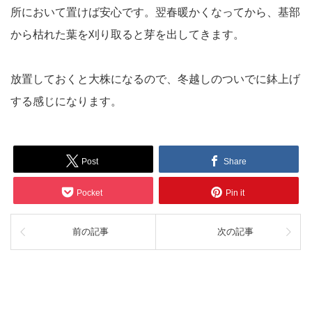
所において置けば安心です。翌春暖かくなってから、基部
から枯れた葉を刈り取ると芽を出してきます。
放置しておくと大株になるので、冬越しのついでに鉢上げ
する感じになります。
Post
Share
Pocket
Pin it
前の記事
次の記事