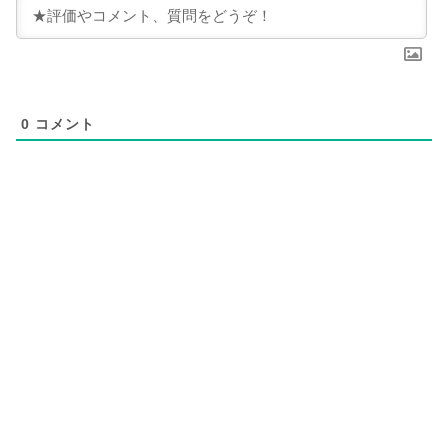
0
コメント