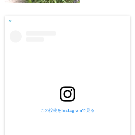
この投稿をInstagramで見る