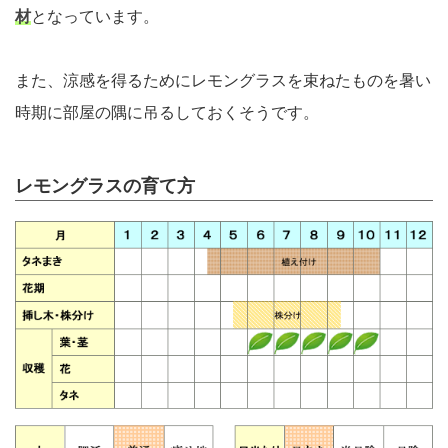
材
となっています。
また、涼感を得るためにレモングラスを束ねたものを暑い
時期に部屋の隅に吊るしておくそうです。
レモングラスの育て方