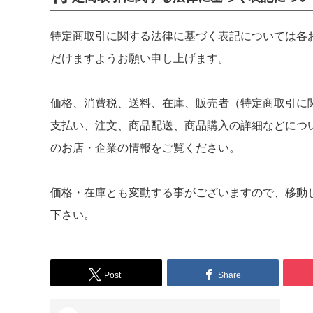
特定商取引に関する法律に基づく表記については各
だけますようお願い申し上げます。
価格、消費税、送料、在庫、販売者（特定商取引に
支払い、注文、商品配送、商品購入の詳細などにつ
の
お店・企業の情報
をご覧ください。
価格・在庫とも変動する事がございますので、移動
下さい。
Post
Share