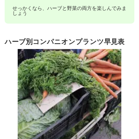
せっかくなら、ハーブと野菜の両方を楽しんでみま
しょう
ハーブ別コンパニオンプランツ早見表