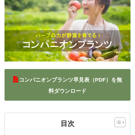
コンパニオンプランツ早見表（PDF）を無
料ダウンロード
目次