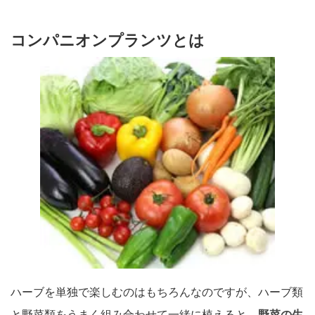
コンパニオンプランツとは
ハーブを単独で楽しむのはもちろんなのですが、ハーブ類
と野菜類をうまく組み合わせて一緒に植えると、
野菜の生