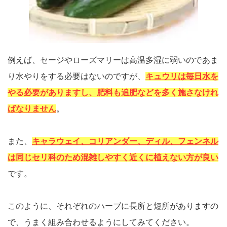
例えば、セージやローズマリーは高温多湿に弱いのであま
り水やりをする必要はないのですが、
キュウリは毎日水を
やる必要がありますし、肥料も追肥などを多く施さなけれ
ばなりません
。
また、
キャラウェイ、コリアンダー、ディル、フェンネル
は同じセリ科のため混雑しやすく近くに植えない方が良い
です。
このように、それぞれのハーブに長所と短所がありますの
で、うまく組み合わせるようにしてみてください。