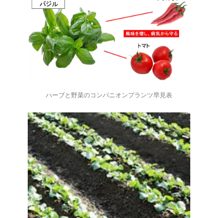
ハーブと野菜のコンパニオンプランツ早見表