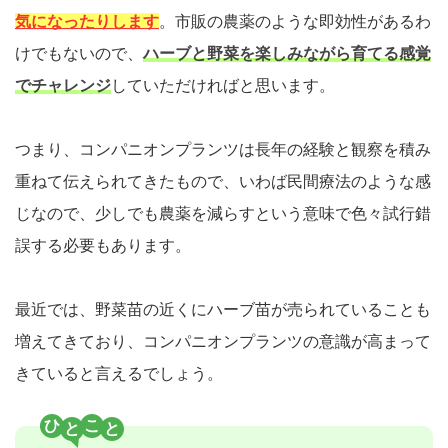
気になったりします
。市販の農薬のような即効性があるわ
けでもないので、
ハーブと野菜を楽しみながら育てる感覚
でチャレンジ
していただければと思います。
つまり、コンパニオンプランツは長年の経験と観察を積み
重ねて伝えられてきたもので、いわば民間療法のような感
じなので、少しでも農薬を減らすという意味で色々試行錯
誤する必要もあります。
最近では、野菜苗の近くにハーブ苗が売られていることも
増えてきており、コンパニオンプランツの意識が高まって
きていると言えるでしょう。
ひ
こ