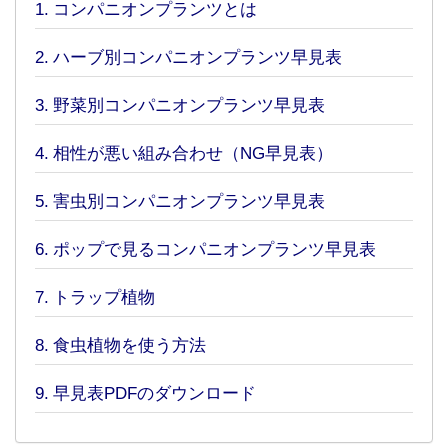
コンパニオンプランツとは
ハーブ別コンパニオンプランツ早見表
野菜別コンパニオンプランツ早見表
相性が悪い組み合わせ（NG早見表）
害虫別コンパニオンプランツ早見表
ポップで見るコンパニオンプランツ早見表
トラップ植物
食虫植物を使う方法
早見表PDFのダウンロード