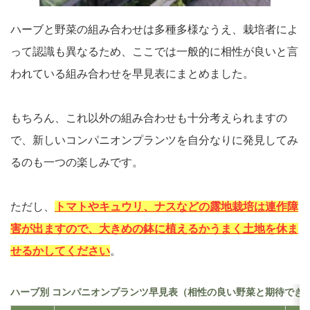
ハーブと野菜の組み合わせは多種多様なうえ、栽培者によ
って認識も異なるため、ここでは一般的に相性が良いと言
われている組み合わせを早見表にまとめました。
もちろん、これ以外の組み合わせも十分考えられますの
で、新しいコンパニオンプランツを自分なりに発見してみ
るのも一つの楽しみです。
ただし、
トマトやキュウリ、ナスなどの露地栽培は連作障
害が出ますので、大きめの鉢に植えるかうまく土地を休ま
せるかしてください
。
ハーブ別 コンパニオンプランツ早見表（相性の良い野菜と期待でき