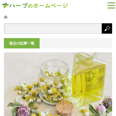
ホーム
過去の記事一覧