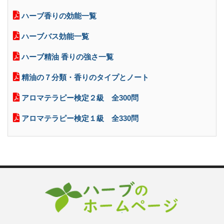
ハーブ香りの効能一覧
ハーブバス効能一覧
ハーブ精油 香りの強さ一覧
精油の７分類・香りのタイプとノート
アロマテラピー検定２級 全300問
アロマテラピー検定１級 全330問