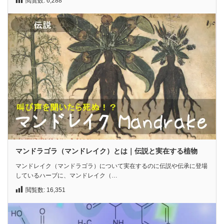
閲覧数:
6,288
マンドラゴラ（マンドレイク）とは｜伝説と実在する植物
マンドレイク（マンドラゴラ）について実在するのに伝説や伝承に登場
しているハーブに、マンドレイク（…
閲覧数:
16,351