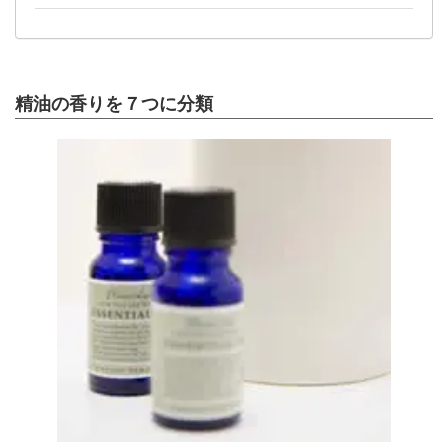
精油の香りを７つに分類