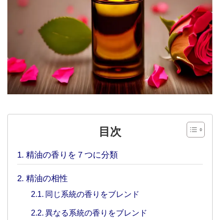
目次
精油の香りを７つに分類
精油の相性
同じ系統の香りをブレンド
異なる系統の香りをブレンド