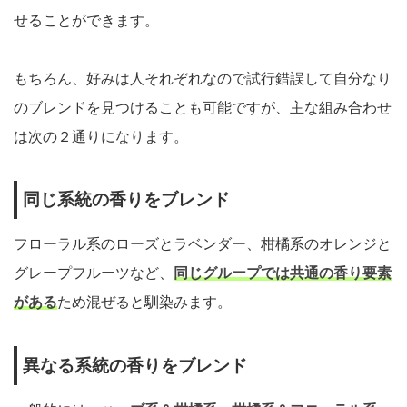
せることができます。
もちろん、好みは人それぞれなので試行錯誤して自分なり
のブレンドを見つけることも可能ですが、主な組み合わせ
は次の２通りになります。
同じ系統の香りをブレンド
フローラル系のローズとラベンダー、柑橘系のオレンジと
グレープフルーツなど、
同じグループでは共通の香り要素
がある
ため混ぜると馴染みます。
異なる系統の香りをブレンド