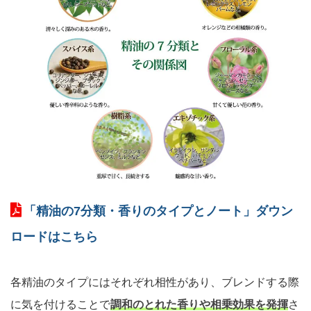
「精油の7分類・香りのタイプとノート」ダウン
ロードはこちら
各精油のタイプにはそれぞれ相性があり、ブレンドする際
に気を付けることで
調和のとれた香りや相乗効果を発揮
さ