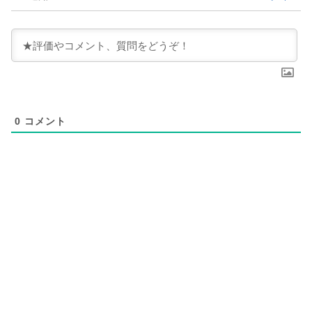
0
コメント