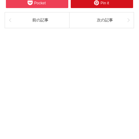
Pocket
Pin it
前の記事
次の記事