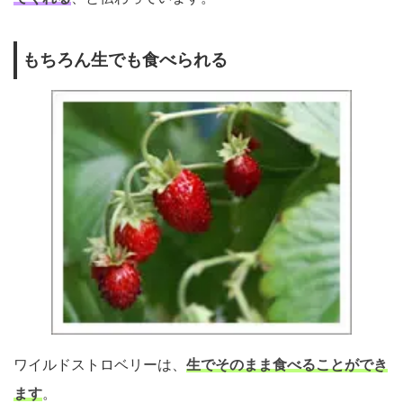
もちろん生でも食べられる
ワイルドストロベリーは、
生でそのまま食べることができ
ます
。