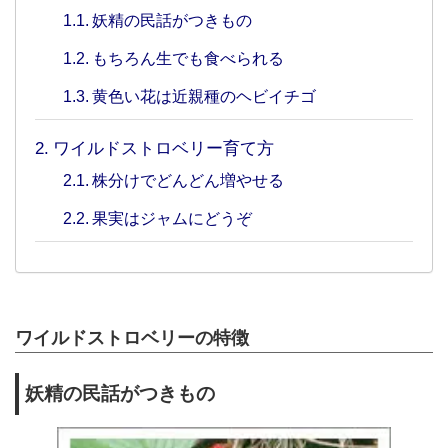
妖精の民話がつきもの
もちろん生でも食べられる
黄色い花は近親種のヘビイチゴ
ワイルドストロベリー育て方
株分けでどんどん増やせる
果実はジャムにどうぞ
ワイルドストロベリーの特徴
妖精の民話がつきもの