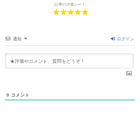
記事の評価レート
通知
ログイン
0
コメント