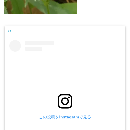
この投稿をInstagramで見る