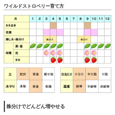
ワイルドストロベリー育て方
株分けでどんどん増やせる