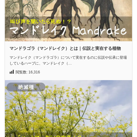
マンドラゴラ（マンドレイク）とは｜伝説と実在する植物
マンドレイク（マンドラゴラ）について実在するのに伝説や伝承に登場
しているハーブに、マンドレイク（…
閲覧数:
16,316