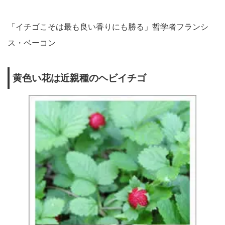
「イチゴこそは最も良い香りにも勝る」哲学者フランシ
ス・ベーコン
黄色い花は近親種のヘビイチゴ