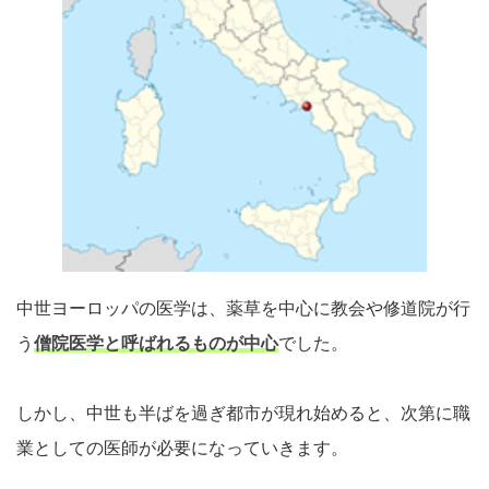
中世ヨーロッパの医学は、薬草を中心に教会や修道院が行
う
僧院医学と呼ばれるものが中心
でした。
しかし、中世も半ばを過ぎ都市が現れ始めると、次第に職
業としての医師が必要になっていきます。