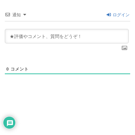
通知
ログイン
0
コメント