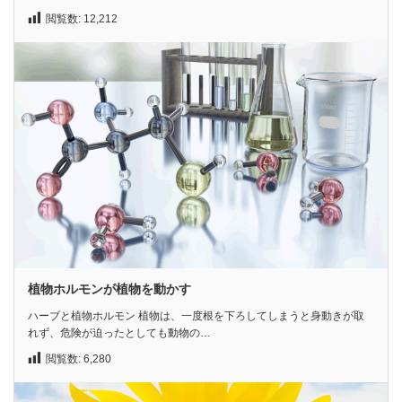
閲覧数:
12,212
植物ホルモンが植物を動かす
ハーブと植物ホルモン 植物は、一度根を下ろしてしまうと身動きが取
れず、危険が迫ったとしても動物の…
閲覧数:
6,280