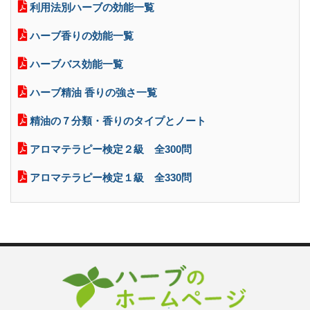
利用法別ハーブの効能一覧
ハーブ香りの効能一覧
ハーブバス効能一覧
ハーブ精油 香りの強さ一覧
精油の７分類・香りのタイプとノート
アロマテラピー検定２級 全300問
アロマテラピー検定１級 全330問