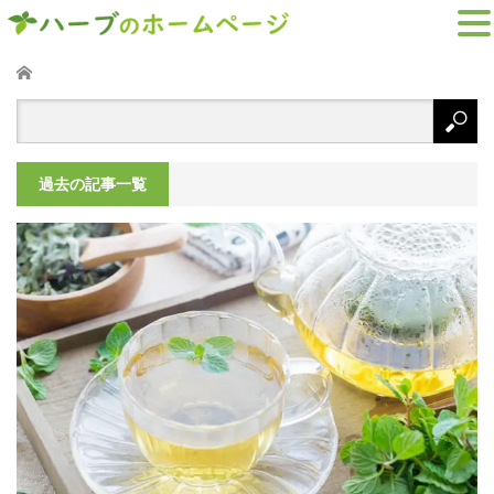
ホーム
過去の記事一覧