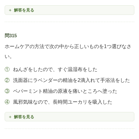
解答を見る
問315
ホームケアの方法で次の中から正しいものを1つ選びなさ
い。
ねんざをしたので、すぐ温湿布をした
洗面器にラベンダーの精油を2滴入れて手浴法をした
ペパーミント精油の原液を痛いところへ塗った
風邪気味なので、長時間ユーカリを吸入した
解答を見る