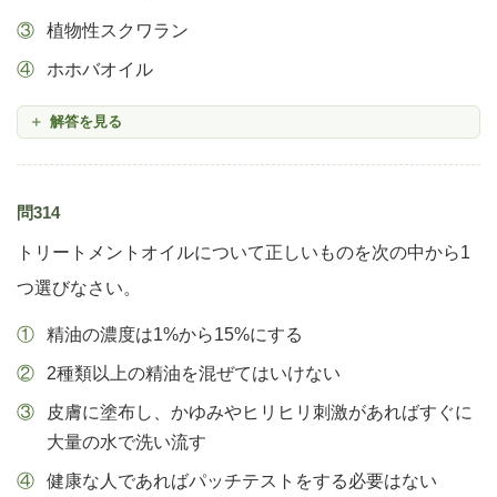
植物性スクワラン
ホホバオイル
解答を見る
問314
トリートメントオイルについて正しいものを次の中から1
つ選びなさい。
精油の濃度は1%から15%にする
2種類以上の精油を混ぜてはいけない
皮膚に塗布し、かゆみやヒリヒリ刺激があればすぐに
大量の水で洗い流す
健康な人であればパッチテストをする必要はない