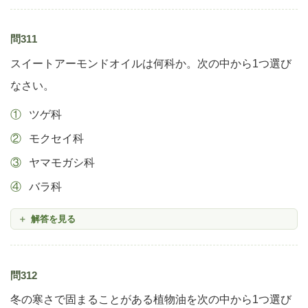
問311
スイートアーモンドオイルは何科か。次の中から1つ選び
なさい。
ツゲ科
モクセイ科
ヤマモガシ科
バラ科
解答を見る
問312
冬の寒さで固まることがある植物油を次の中から1つ選び