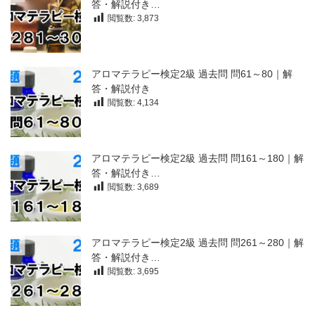
答・解説付き…
閲覧数:
3,873
アロマテラピー検定2級 過去問 問61～80｜解
答・解説付き
閲覧数:
4,134
アロマテラピー検定2級 過去問 問161～180｜解
答・解説付き…
閲覧数:
3,689
アロマテラピー検定2級 過去問 問261～280｜解
答・解説付き…
閲覧数:
3,695