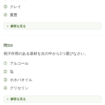
クレイ
重曹
解答を見る
問310
発汗作用のある基材を次の中から1つ選びなさい。
アルコール
塩
ホホバオイル
グリセリン
解答を見る