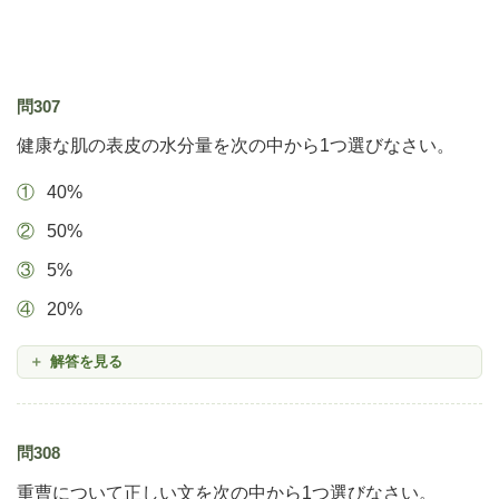
問307
健康な肌の表皮の水分量を次の中から1つ選びなさい。
40%
50%
5%
20%
解答を見る
問308
重曹について正しい文を次の中から1つ選びなさい。