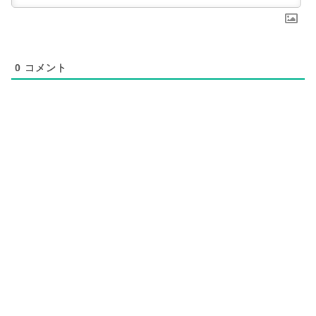
0
コメント