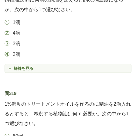
か。次の中から1つ選びなさい。
1滴
4滴
3滴
2滴
解答を見る
問319
1%濃度のトリートメントオイルを作るのに精油を2滴入れ
るとすると、希釈する植物油は何ml必要か。次の中から1
つ選びなさい。