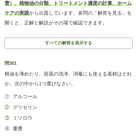
曹）、植物油の分類、トリートメント濃度の計算、ホーム
ケアの実践
から出題しています。各問の「解答を見る」を
開くと、正解と解説がその場で確認できます。
すべての解答を表示する
問301
精油を薄めたり、容器の洗浄、消毒にも使える基材はどれ
か。次の中から1つ選びなさい。
アルコール
グリセリン
ミツロウ
重曹