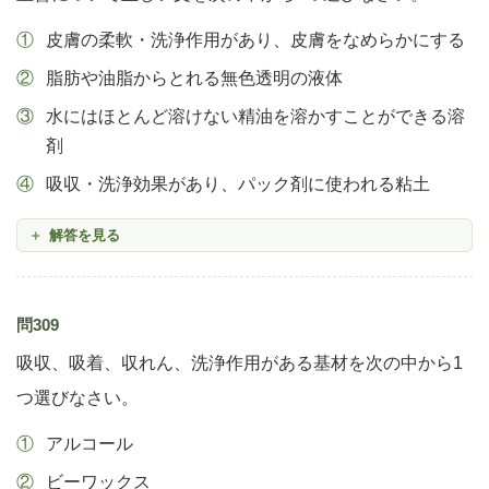
皮膚の柔軟・洗浄作用があり、皮膚をなめらかにする
脂肪や油脂からとれる無色透明の液体
水にはほとんど溶けない精油を溶かすことができる溶
剤
吸収・洗浄効果があり、パック剤に使われる粘土
解答を見る
問309
吸収、吸着、収れん、洗浄作用がある基材を次の中から1
つ選びなさい。
アルコール
ビーワックス