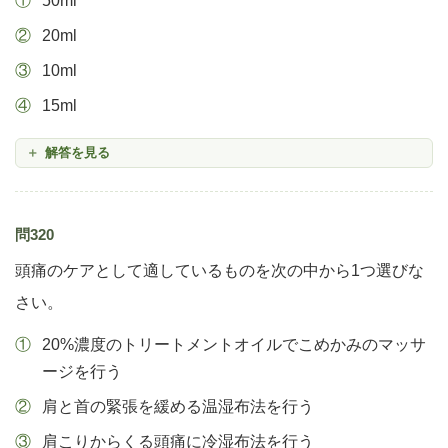
50ml
20ml
10ml
15ml
解答を見る
問320
頭痛のケアとして適しているものを次の中から1つ選びな
さい。
20%濃度のトリートメントオイルでこめかみのマッサ
ージを行う
肩と首の緊張を緩める温湿布法を行う
肩こりからくる頭痛に冷湿布法を行う