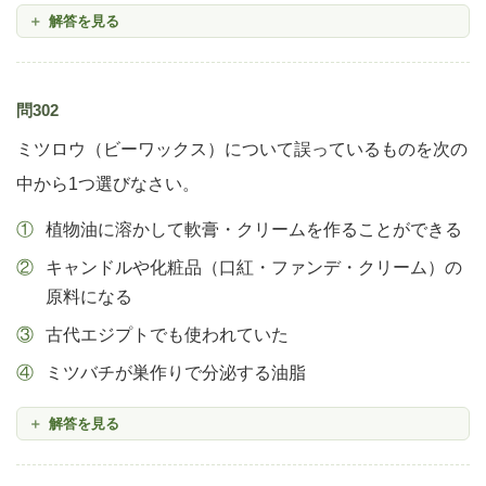
解答を見る
問302
ミツロウ（ビーワックス）について誤っているものを次の
中から1つ選びなさい。
植物油に溶かして軟膏・クリームを作ることができる
キャンドルや化粧品（口紅・ファンデ・クリーム）の
原料になる
古代エジプトでも使われていた
ミツバチが巣作りで分泌する油脂
解答を見る