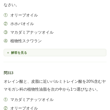
なさい。
オリーブオイル
ホホバオイル
マカダミアナッツオイル
植物性スクワラン
解答を見る
問313
オレイン酸と、皮脂に近いパルミトレイン酸を20%含むヤ
マモガシ科の植物性油脂を次の中から1つ選びなさい。
マカダミアナッツオイル
オリーブオイル