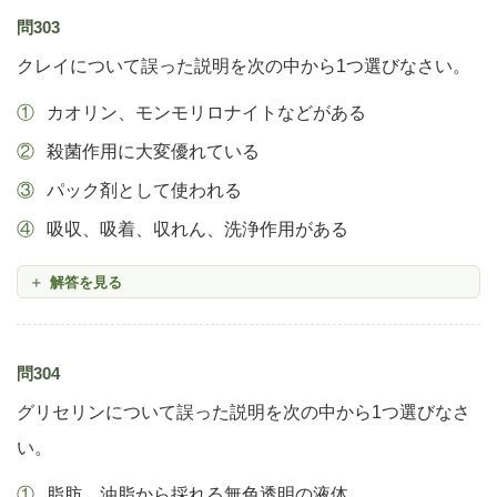
問303
クレイについて誤った説明を次の中から1つ選びなさい。
カオリン、モンモリロナイトなどがある
殺菌作用に大変優れている
パック剤として使われる
吸収、吸着、収れん、洗浄作用がある
解答を見る
問304
グリセリンについて誤った説明を次の中から1つ選びなさ
い。
脂肪、油脂から採れる無色透明の液体