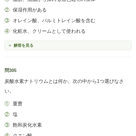
保湿作用がある
オレイン酸、パルミトレイン酸を含む
化粧水、クリームとして使われる
解答を見る
問305
炭酸水素ナトリウムとは何か。次の中から1つ選びなさ
い。
重曹
塩
飽和炭化水素
クエン酸