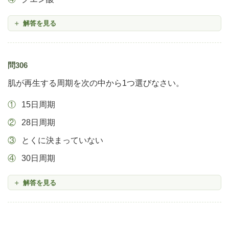
解答を見る
問306
肌が再生する周期を次の中から1つ選びなさい。
15日周期
28日周期
とくに決まっていない
30日周期
解答を見る