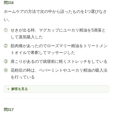
問316
ホームケアの方法で次の中から誤ったものを1つ選びなさ
い。
せきが出る時、マグカップにユーカリ精油を5滴落と
して蒸気吸入した
筋肉痛があったのでローズマリー精油をトリートメン
トオイルで希釈してマッサージした
肩こりがあるので就寝前に軽くストレッチをしている
花粉症の時は、ペパーミントやユーカリ精油の吸入法
を行っている
解答を見る
問317