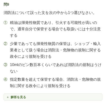
問9
消防法について誤った文を次の中から1つ選びなさい。
精油は揮発性物質であり、引火する可能性が高いの
で、通常自分で保管する場合でも取扱いには十分注意
する
少量であっても揮発性物質の保管は、ショップ・輸入
業者として扱う場合は消防法・危険物の規制に関する
政令により規制を受ける
10mlのビン数百本くらいであれば消防法の規制はうけ
ない
指定数量を超えて保管する場合、消防法・危険物の規
制に関する政令により規制を受ける
解答を見る