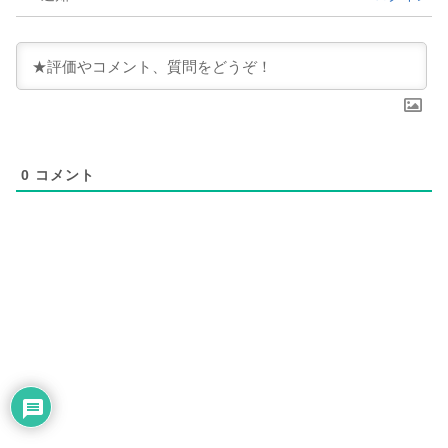
0
コメント