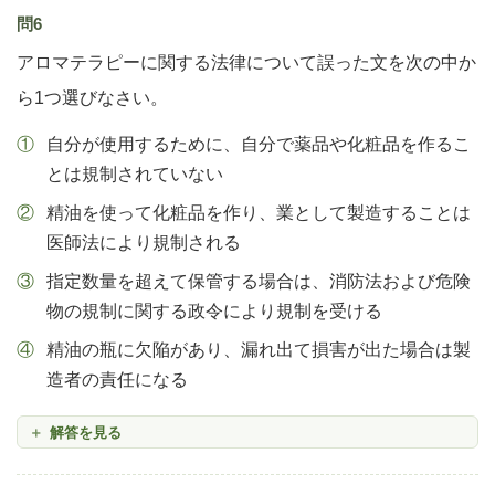
問6
アロマテラピーに関する法律について誤った文を次の中か
ら1つ選びなさい。
自分が使用するために、自分で薬品や化粧品を作るこ
とは規制されていない
精油を使って化粧品を作り、業として製造することは
医師法により規制される
指定数量を超えて保管する場合は、消防法および危険
物の規制に関する政令により規制を受ける
精油の瓶に欠陥があり、漏れ出て損害が出た場合は製
造者の責任になる
解答を見る