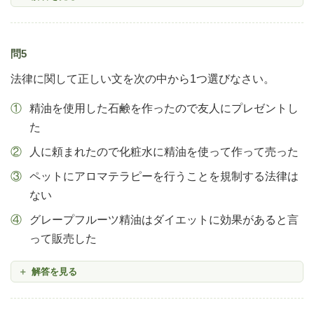
問5
法律に関して正しい文を次の中から1つ選びなさい。
精油を使用した石鹸を作ったので友人にプレゼントし
た
人に頼まれたので化粧水に精油を使って作って売った
ペットにアロマテラピーを行うことを規制する法律は
ない
グレープフルーツ精油はダイエットに効果があると言
って販売した
解答を見る