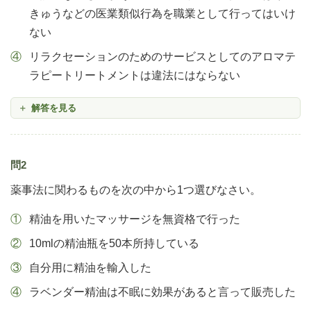
きゅうなどの医業類似行為を職業として行ってはいけ
ない
リラクセーションのためのサービスとしてのアロマテ
ラピートリートメントは違法にはならない
解答を見る
問2
薬事法に関わるものを次の中から1つ選びなさい。
精油を用いたマッサージを無資格で行った
10mlの精油瓶を50本所持している
自分用に精油を輸入した
ラベンダー精油は不眠に効果があると言って販売した