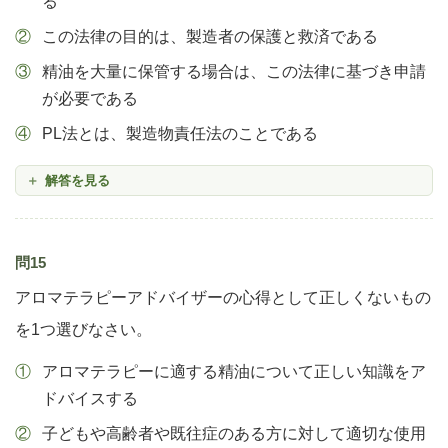
る
この法律の目的は、製造者の保護と救済である
精油を大量に保管する場合は、この法律に基づき申請
が必要である
PL法とは、製造物責任法のことである
解答を見る
問15
アロマテラピーアドバイザーの心得として正しくないもの
を1つ選びなさい。
アロマテラピーに適する精油について正しい知識をア
ドバイスする
子どもや高齢者や既往症のある方に対して適切な使用