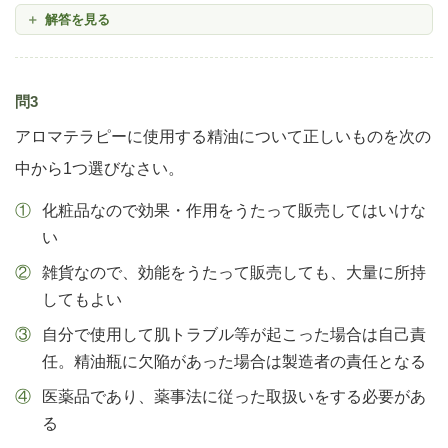
解答を見る
問3
アロマテラピーに使用する精油について正しいものを次の
中から1つ選びなさい。
化粧品なので効果・作用をうたって販売してはいけな
い
雑貨なので、効能をうたって販売しても、大量に所持
してもよい
自分で使用して肌トラブル等が起こった場合は自己責
任。精油瓶に欠陥があった場合は製造者の責任となる
医薬品であり、薬事法に従った取扱いをする必要があ
る