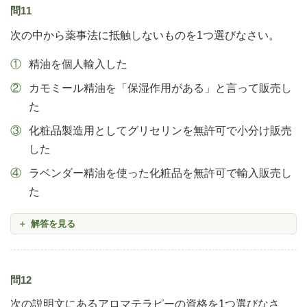
問11
次の中から薬事法に抵触しないものを1つ選びなさい。
精油を個人輸入した
カモミール精油を「保湿作用がある」と言って販売し
た
化粧品製造用としてグリセリンを無許可で小分け販売
した
ラベンダー精油を使った化粧品を無許可で輸入販売し
た
解答を見る
問12
次の説明文にあるアロマテラピーの資格を1つ選びなさ