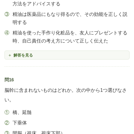
方法をアドバイスする
精油は医薬品にもなり得るので、その効能を正しく説
明する
精油を使った手作り化粧品を、友人にプレゼントする
時、自己責任の考え方について正しく伝えた
解答を見る
問16
脳幹に含まれないものはどれか。次の中から1つ選びなさ
い。
橋、延髄
下垂体
間脳（視床、視床下部）