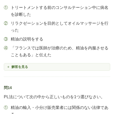
トリートメントする前のコンサルテーション中に病名
を診断した
リラクゼーションを目的としてオイルマッサージを行
った
精油の説明をする
「フランスでは医師が治療のため、精油を内服させる
こともある」と伝えた
解答を見る
問14
PL法について次の中から正しいものを1つ選びなさい。
精油の輸入・小分け販売業者には関係のない法律であ