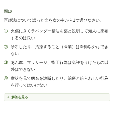
問10
医師法について誤った文を次の中から1つ選びなさい。
火傷にきくラベンダー精油を薬と説明して知人に塗布
するのは良い
診断したり、治療すること（医業）は医師以外はでき
ない
あん摩、マッサージ、指圧行為は免許をうけたもの以
外はできない
症状を見て病名を診断したり、治療と紛らわしい行為
を行ってはいけない
解答を見る