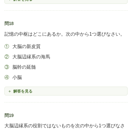
問18
記憶の中枢はどこにあるか。次の中から1つ選びなさい。
大脳の新皮質
大脳辺縁系の海馬
脳幹の延髄
小脳
解答を見る
問19
大脳辺縁系の役割ではないものを次の中から1つ選びなさ