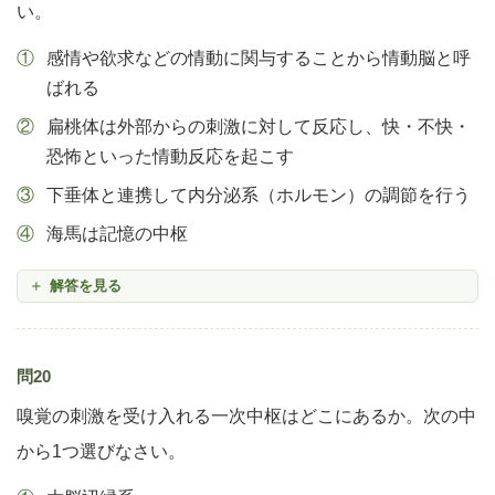
い。
感情や欲求などの情動に関与することから情動脳と呼
ばれる
扁桃体は外部からの刺激に対して反応し、快・不快・
恐怖といった情動反応を起こす
下垂体と連携して内分泌系（ホルモン）の調節を行う
海馬は記憶の中枢
解答を見る
問20
嗅覚の刺激を受け入れる一次中枢はどこにあるか。次の中
から1つ選びなさい。