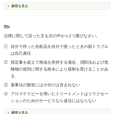
解答を見る
問4
法律に関して誤った文を次の中から1つ選びなさい。
自分で作った化粧品を自分で使ったときの肌トラブル
は自己責任
指定量を超えて精油を所持する場合、消防法および危
険物の規則に関する政令により規制を受けることがあ
る
薬事法の製造には小分けは含まれない
アロマテラピーを用いたトリートメントはリラクセー
ションのためのサービスなら違法にはならない
解答を見る