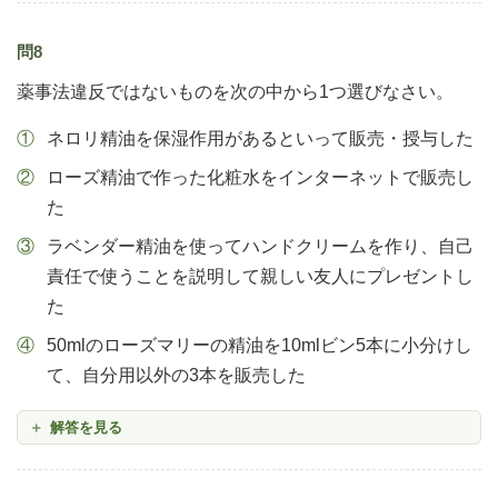
問8
薬事法違反ではないものを次の中から1つ選びなさい。
ネロリ精油を保湿作用があるといって販売・授与した
ローズ精油で作った化粧水をインターネットで販売し
た
ラベンダー精油を使ってハンドクリームを作り、自己
責任で使うことを説明して親しい友人にプレゼントし
た
50mlのローズマリーの精油を10mlビン5本に小分けし
て、自分用以外の3本を販売した
解答を見る