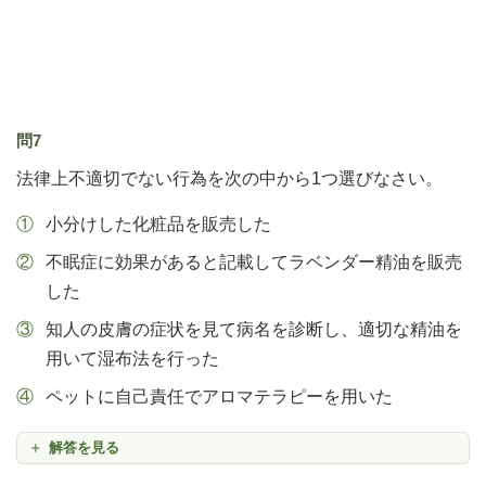
問7
法律上不適切でない行為を次の中から1つ選びなさい。
小分けした化粧品を販売した
不眠症に効果があると記載してラベンダー精油を販売
した
知人の皮膚の症状を見て病名を診断し、適切な精油を
用いて湿布法を行った
ペットに自己責任でアロマテラピーを用いた
解答を見る