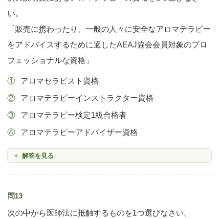
い。
「販売に携わったり、一般の人々に安全なアロマテラピー
をアドバイスするために適したAEAJ協会会員対象のプロ
フェッショナルな資格」
アロマセラピスト資格
アロマテラピーインストラクター資格
アロマテラピー検定1級合格者
アロマテラピーアドバイザー資格
解答を見る
問13
次の中から医師法に抵触するものを1つ選びなさい。