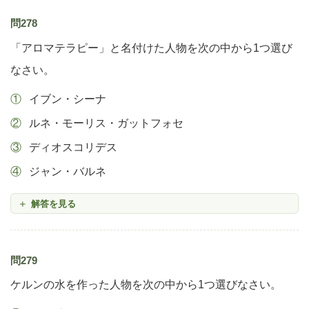
問278
「アロマテラピー」と名付けた人物を次の中から1つ選び
なさい。
イブン・シーナ
ルネ・モーリス・ガットフォセ
ディオスコリデス
ジャン・バルネ
解答を見る
問279
ケルンの水を作った人物を次の中から1つ選びなさい。