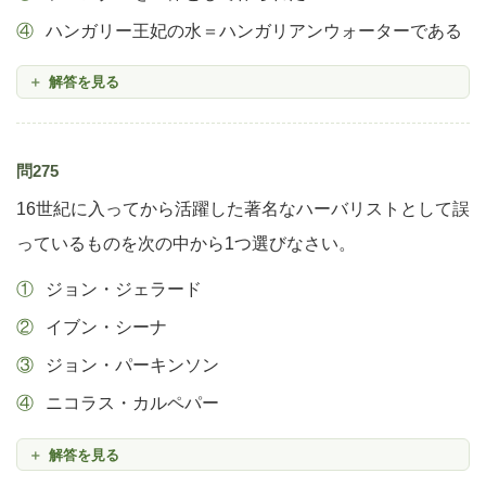
ハンガリー王妃の水＝ハンガリアンウォーターである
解答を見る
問275
16世紀に入ってから活躍した著名なハーバリストとして誤
っているものを次の中から1つ選びなさい。
ジョン・ジェラード
イブン・シーナ
ジョン・パーキンソン
ニコラス・カルペパー
解答を見る