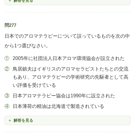
解答を見る
問277
日本でのアロマテラピーについて誤っているものを次の中
から1つ選びなさい。
2005年に社団法人日本アロマ環境協会が設立された
鳥居鎮夫はイギリスのアロマセラピストたちとの交流
もあり、アロマテラピーの学術研究の先駆者として高
い評価を受けている
日本アロマテラピー協会は1990年に設立された
日本薄荷の精油は北海道で製造されている
解答を見る