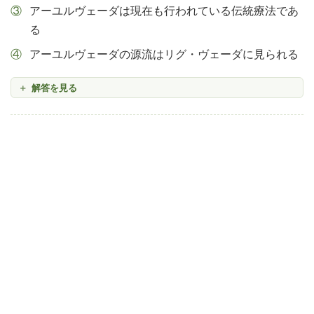
アーユルヴェーダは現在も行われている伝統療法であ
る
アーユルヴェーダの源流はリグ・ヴェーダに見られる
解答を見る