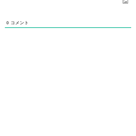
0
コメント