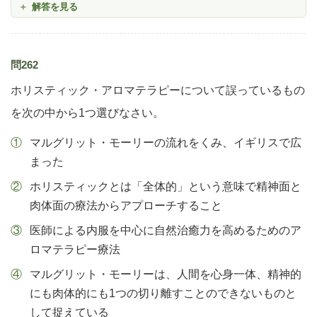
解答を見る
問262
ホリスティック・アロマテラピーについて誤っているもの
を次の中から1つ選びなさい。
マルグリット・モーリーの流れをくみ、イギリスで広
まった
ホリスティックとは「全体的」という意味で精神面と
肉体面の療法からアプローチすること
医師による内服を中心に自然治癒力を高めるためのア
ロマテラピー療法
マルグリット・モーリーは、人間を心身一体、精神的
にも肉体的にも1つの切り離すことのできないものと
して捉えている