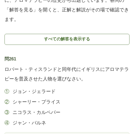
に、アロマテラピーの歴史から出題しています。各問の
「解答を見る」を開くと、正解と解説がその場で確認でき
ます。
すべての解答を表示する
問261
ロバート・ティスランドと同年代にイギリスにアロマテラ
ピーを普及させた人物を選びなさい。
ジョン・ジェラード
シャーリー・プライス
ニコラス・カルペパー
ジャン・バルネ