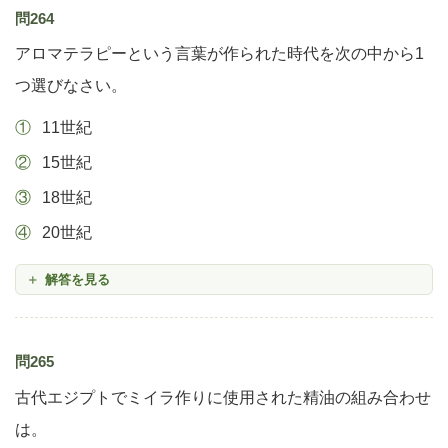
問264
アロマテラピーという言葉が作られた時代を次の中から1
つ選びなさい。
11世紀
15世紀
18世紀
20世紀
解答を見る
問265
古代エジプトでミイラ作りに使用された精油の組み合わせ
は。