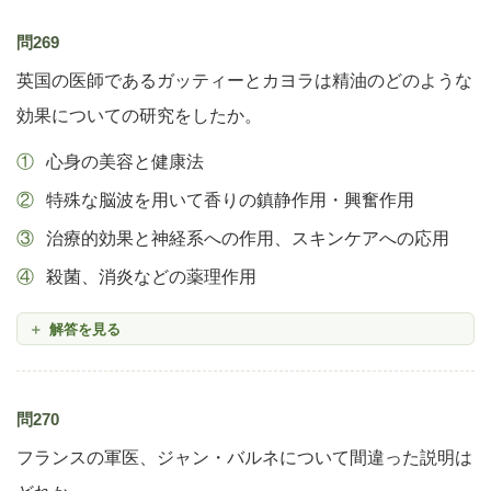
問269
英国の医師であるガッティーとカヨラは精油のどのような
効果についての研究をしたか。
心身の美容と健康法
特殊な脳波を用いて香りの鎮静作用・興奮作用
治療的効果と神経系への作用、スキンケアへの応用
殺菌、消炎などの薬理作用
解答を見る
問270
フランスの軍医、ジャン・バルネについて間違った説明は