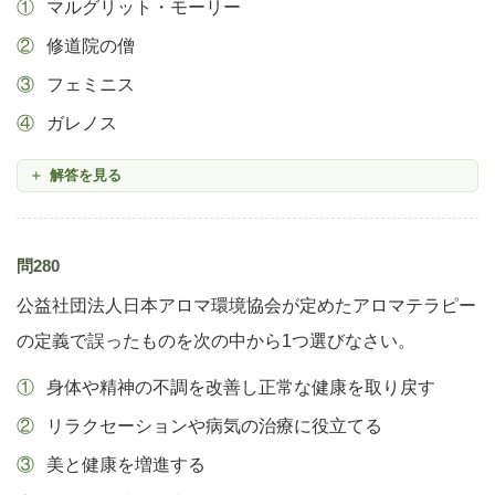
マルグリット・モーリー
修道院の僧
フェミニス
ガレノス
解答を見る
問280
公益社団法人日本アロマ環境協会が定めたアロマテラピー
の定義で誤ったものを次の中から1つ選びなさい。
身体や精神の不調を改善し正常な健康を取り戻す
リラクセーションや病気の治療に役立てる
美と健康を増進する