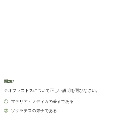
問267
テオフラストスについて正しい説明を選びなさい。
マテリア・メディカの著者である
ソクラテスの弟子である