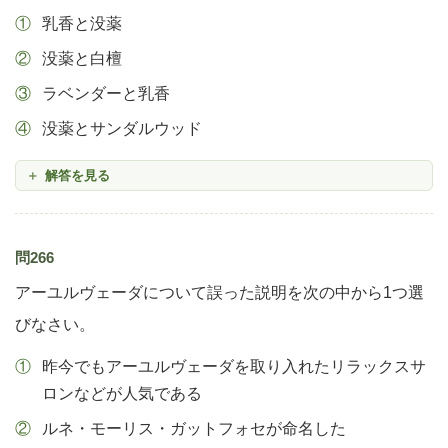
乳香と没薬
没薬と白檀
ラベンダーと乳香
没薬とサンダルウッド
解答を見る
問266
アーユルヴェーダについて誤った説明を次の中から1つ選
びなさい。
昨今でもアーユルヴェーダを取り入れたリラックスサ
ロンなどが人気である
ルネ・モーリス・ガットフォセが命名した