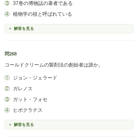
37巻の博物誌の著者である
植物学の祖と呼ばれている
解答を見る
問268
コールドクリームの製剤法の創始者は誰か。
ジョン・ジェラード
ガレノス
ガット・フォセ
ヒポクラテス
解答を見る