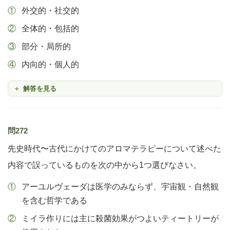
外交的・社交的
全体的・包括的
部分・局所的
内向的・個人的
解答を見る
問272
先史時代〜古代にかけてのアロマテラピーについて述べた
内容で誤っているものを次の中から1つ選びなさい。
アーユルヴェーダは医学のみならず、宇宙観・自然観
を含む哲学である
ミイラ作りには主に殺菌効果がつよいティートリーが