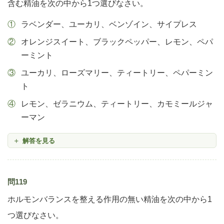
含む精油を次の中から1つ選びなさい。
ラベンダー、ユーカリ、ベンゾイン、サイプレス
オレンジスイート、ブラックペッパー、レモン、ペパ
ーミント
ユーカリ、ローズマリー、ティートリー、ペパーミン
ト
レモン、ゼラニウム、ティートリー、カモミールジャ
ーマン
解答を見る
問119
ホルモンバランスを整える作用の無い精油を次の中から1
つ選びなさい。