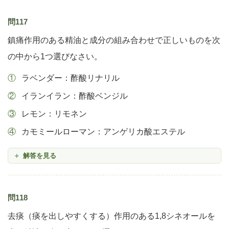
問117
鎮痛作用のある精油と成分の組み合わせで正しいものを次
の中から1つ選びなさい。
ラベンダー：酢酸リナリル
イランイラン：酢酸ベンジル
レモン：リモネン
カモミールローマン：アンゲリカ酸エステル
解答を見る
問118
去痰（痰を出しやすくする）作用のある1,8シネオールを