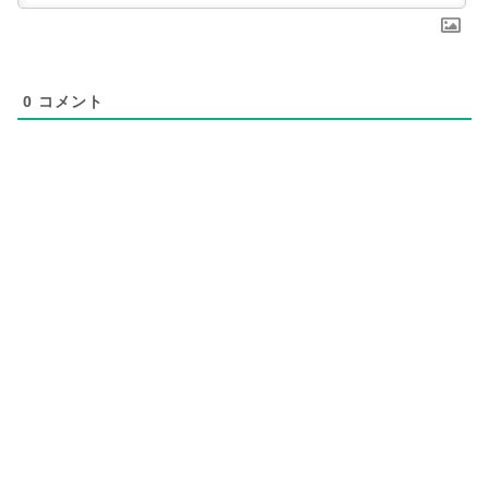
0
コメント