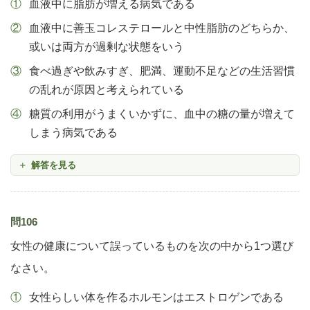
血液中に脂肪が増える病気である
血液中に善玉コレステロールと中性脂肪のどちらか、
或いは両方が過剰な状態をいう
食べ過ぎや飲みすぎ、肥満、運動不足などの生活習慣
の乱れが原因と考えられている
糖質の利用がうまくいかずに、血中の糖の量が増えて
しまう病気である
解答を見る
問106
女性の健康について誤っているものを次の中から1つ選び
なさい。
女性らしい体を作るホルモンはエストロゲンである