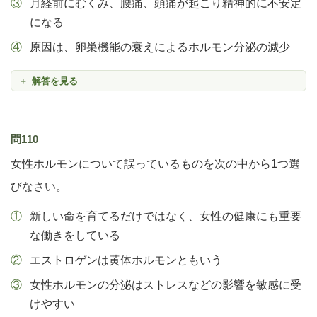
月経前にむくみ、腰痛、頭痛が起こり精神的に不安定
になる
原因は、卵巣機能の衰えによるホルモン分泌の減少
解答を見る
問110
女性ホルモンについて誤っているものを次の中から1つ選
びなさい。
新しい命を育てるだけではなく、女性の健康にも重要
な働きをしている
エストロゲンは黄体ホルモンともいう
女性ホルモンの分泌はストレスなどの影響を敏感に受
けやすい