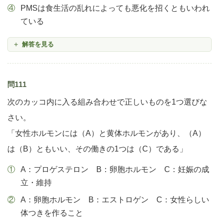
PMSは食生活の乱れによっても悪化を招くともいわれ
ている
解答を見る
問111
次のカッコ内に入る組み合わせで正しいものを1つ選びな
さい。
「女性ホルモンには（A）と黄体ホルモンがあり、（A）
は（B）ともいい、その働きの1つは（C）である」
A：プロゲステロン B：卵胞ホルモン C：妊娠の成
立・維持
A：卵胞ホルモン B：エストロゲン C：女性らしい
体つきを作ること