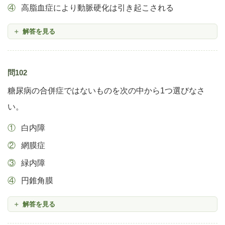
高脂血症により動脈硬化は引き起こされる
解答を見る
問102
糖尿病の合併症ではないものを次の中から1つ選びなさ
い。
白内障
網膜症
緑内障
円錐角膜
解答を見る