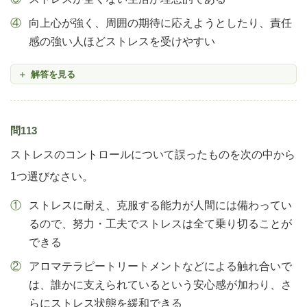
向上心が強く、周囲の期待に応えようとしたり、責任
感の強い人ほどストレスを受けやすい
解答を見る
問113
ストレスのコントロールについて誤ったものを次の中から
1つ選びなさい。
ストレスに耐え、克服する能力が人間には備わってい
るので、努力・工夫でストレスは全て乗り切ることが
できる
アロマテラピートリートメントなどによる触れ合いで
は、誰かに支えられているという安心感が加わり、さ
らにストレス状態を緩和できる