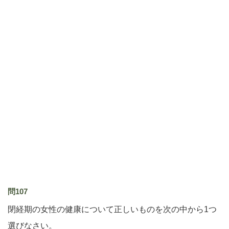
問107
閉経期の女性の健康について正しいものを次の中から1つ
選びなさい。