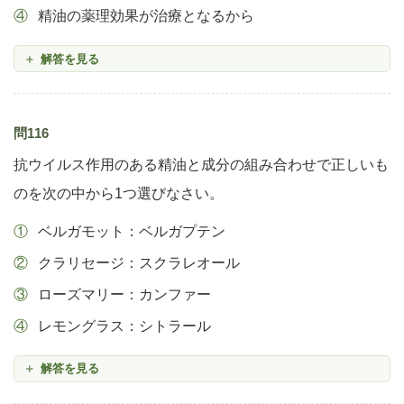
精油の薬理効果が治療となるから
解答を見る
問116
抗ウイルス作用のある精油と成分の組み合わせで正しいも
のを次の中から1つ選びなさい。
ベルガモット：ベルガプテン
クラリセージ：スクラレオール
ローズマリー：カンファー
レモングラス：シトラール
解答を見る