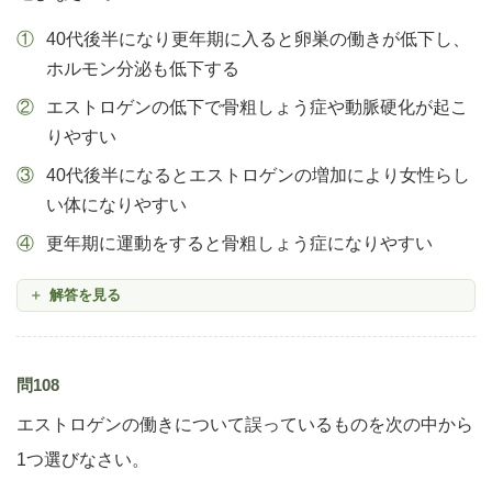
40代後半になり更年期に入ると卵巣の働きが低下し、
ホルモン分泌も低下する
エストロゲンの低下で骨粗しょう症や動脈硬化が起こ
りやすい
40代後半になるとエストロゲンの増加により女性らし
い体になりやすい
更年期に運動をすると骨粗しょう症になりやすい
解答を見る
問108
エストロゲンの働きについて誤っているものを次の中から
1つ選びなさい。