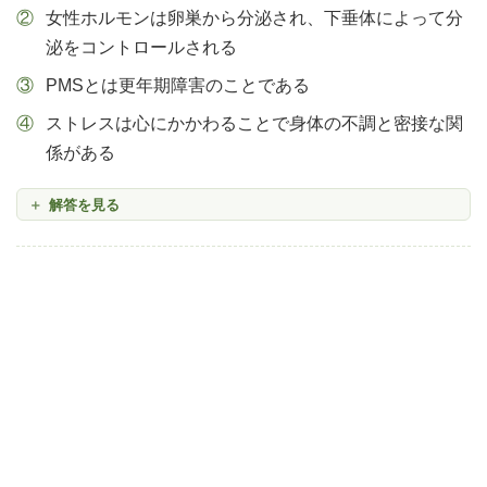
女性ホルモンは卵巣から分泌され、下垂体によって分
泌をコントロールされる
PMSとは更年期障害のことである
ストレスは心にかかわることで身体の不調と密接な関
係がある
解答を見る