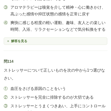
アロマテラピーは嗅覚を介して精神・心に働きかけ、
高ぶった感情や抑圧状態の感情を正常に戻す
爽快に感じる程度の軽い運動、趣味、友人との楽しい
時間、入浴、リラクセーションなどで気分転換をする
解答を見る
問114
ストレッサーについて正しいものを次の中から1つ選びな
さい。
血圧をさげる原因のことをいう
ストレッサーを完全に排除するのが大切である
ストレッサーとうまくつきあい、上手にコントロール