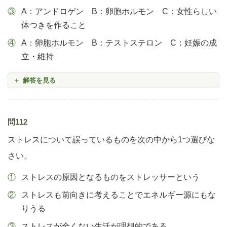
A：アンドロゲン B：卵胞ホルモン C：女性らしい
体つきを作ること
A：卵胞ホルモン B：テストステロン C：妊娠の成
立・維持
解答を見る
問112
ストレスについて誤っているものを次の中から1つ選びな
さい。
ストレスの原因となるものをストレッサーという
ストレスも前向きに考えることでエネルギー源にもな
りうる
ストレスが全くない生活が理想的である