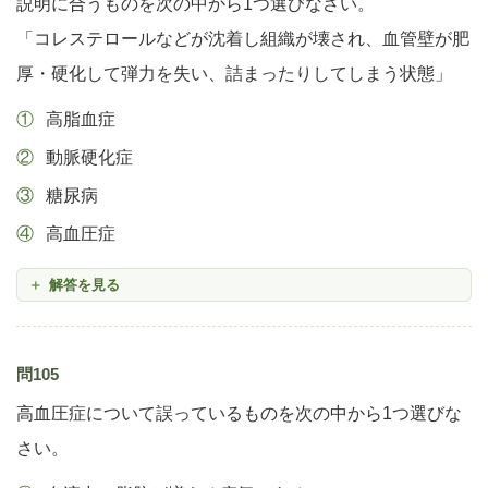
説明に合うものを次の中から1つ選びなさい。
「コレステロールなどが沈着し組織が壊され、血管壁が肥
厚・硬化して弾力を失い、詰まったりしてしまう状態」
高脂血症
動脈硬化症
糖尿病
高血圧症
解答を見る
問105
高血圧症について誤っているものを次の中から1つ選びな
さい。