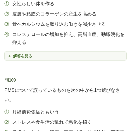
女性らしい体を作る
皮膚や粘膜のコラーゲンの産生を高める
骨へカルシウムを取り込む働きを減少させる
コレステロールの増加を抑え、高脂血症、動脈硬化を
抑える
解答を見る
問109
PMSについて誤っているものを次の中から1つ選びなさ
い。
月経前緊張症ともいう
ストレスや食生活の乱れで悪化を招く