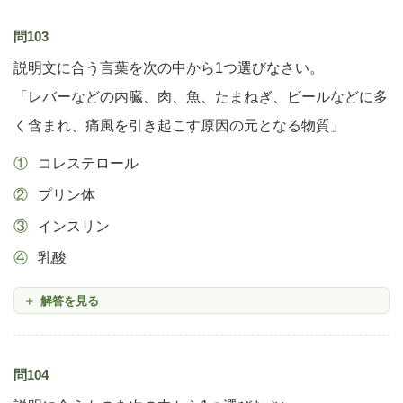
問103
説明文に合う言葉を次の中から1つ選びなさい。
「レバーなどの内臓、肉、魚、たまねぎ、ビールなどに多
く含まれ、痛風を引き起こす原因の元となる物質」
コレステロール
プリン体
インスリン
乳酸
解答を見る
問104