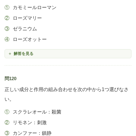
カモミールローマン
ローズマリー
ゼラニウム
ローズオットー
解答を見る
問120
正しい成分と作用の組み合わせを次の中から1つ選びなさ
い。
スクラレオール：殺菌
リモネン：刺激
カンファー：鎮静