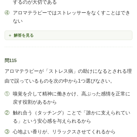
するのが大切である
アロマテラピーではストレッサーをなくすことはでき
ない
解答を見る
問115
アロマテラピーが「ストレス病」の助けになるとされる理
由で誤っているものを次の中から1つ選びなさい。
嗅覚を介して精神に働きかけ、高ぶった感情を正常に
戻す役割があるから
触れ合う（タッチング）ことで「誰かに支えられてい
る」という安心感を与えられるから
心地よい香りが、リラックスさせてくれるから