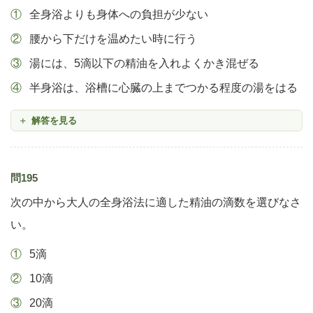
全身浴よりも身体への負担が少ない
腰から下だけを温めたい時に行う
湯には、5滴以下の精油を入れよくかき混ぜる
半身浴は、浴槽に心臓の上までつかる程度の湯をはる
解答を見る
問195
次の中から大人の全身浴法に適した精油の滴数を選びなさ
い。
5滴
10滴
20滴