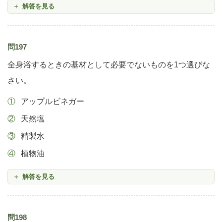
解答を見る
問197
全身浴するときの基材として必要でないものを1つ選びな
さい。
アップルビネガー
天然塩
精製水
植物油
解答を見る
問198