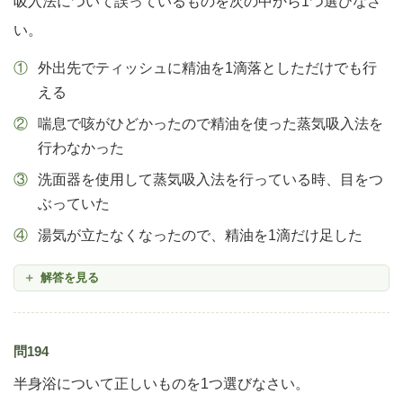
吸入法について誤っているものを次の中から1つ選びなさ
い。
外出先でティッシュに精油を1滴落としただけでも行
える
喘息で咳がひどかったので精油を使った蒸気吸入法を
行わなかった
洗面器を使用して蒸気吸入法を行っている時、目をつ
ぶっていた
湯気が立たなくなったので、精油を1滴だけ足した
解答を見る
問194
半身浴について正しいものを1つ選びなさい。