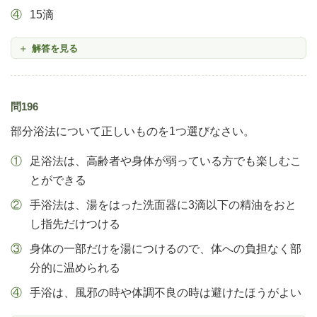
15滴
解答を見る
問196
部分浴法について正しいものを1つ選びなさい。
足浴法は、高齢者や身体が弱っている方でも楽しむこ
とができる
手浴法は、湯をはった洗面器に3滴以下の精油をおと
し指先だけつける
身体の一部だけを湯につけるので、体への負担なく部
分的に温められる
手浴は、風邪の時や体調不良の時は避けたほうがよい