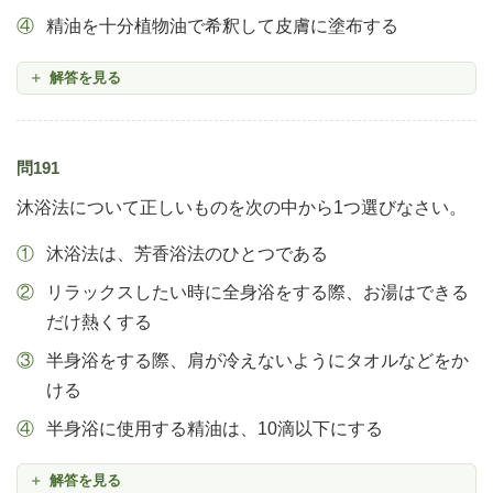
精油を十分植物油で希釈して皮膚に塗布する
解答を見る
問191
沐浴法について正しいものを次の中から1つ選びなさい。
沐浴法は、芳香浴法のひとつである
リラックスしたい時に全身浴をする際、お湯はできる
だけ熱くする
半身浴をする際、肩が冷えないようにタオルなどをか
ける
半身浴に使用する精油は、10滴以下にする
解答を見る