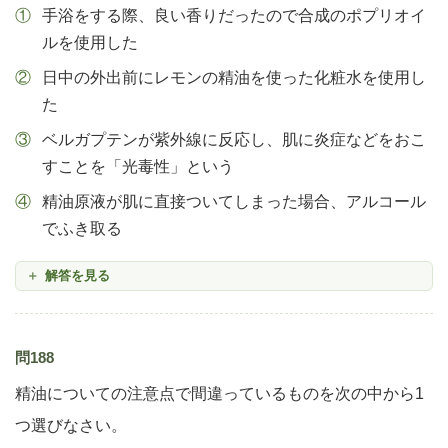
手浴をする際、良い香りだったので合成のポプリオイ
ルを使用した
日中の外出前にレモンの精油を使った化粧水を使用し
た
ベルガプテンが紫外線に反応し、肌に炎症などをおこ
すことを「光毒性」という
精油原液が肌に直接ついてしまった場合、アルコール
でふき取る
解答を見る
問188
精油についての注意点で間違っているものを次の中から1
つ選びなさい。