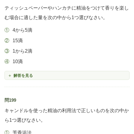
ティッシュペーパーやハンカチに精油をつけて香りを楽し
む場合に適した量を次の中から1つ選びなさい。
4から5滴
15滴
1から2滴
10滴
解答を見る
問199
キャンドルを使った精油の利用法で正しいものを次の中か
ら1つ選びなさい。
芳香浴法