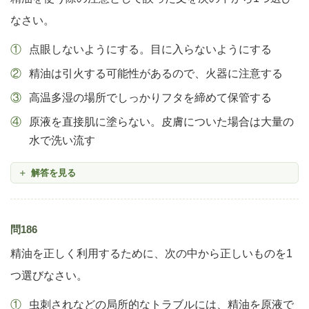
なさい。
点眼しないようにする。目に入らないようにする
精油は引火する可能性があるので、火器に注意する
高温多湿の場所でしっかりフタを締めて保管する
原液を直接肌に塗らない。皮膚についた場合は大量の
水で洗い流す
解答を見る
問186
精油を正しく利用するために、次の中から正しいものを1
つ選びなさい。
虫刺されなどの局所的なトラブルには、精油を原液で