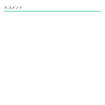
0
コメント