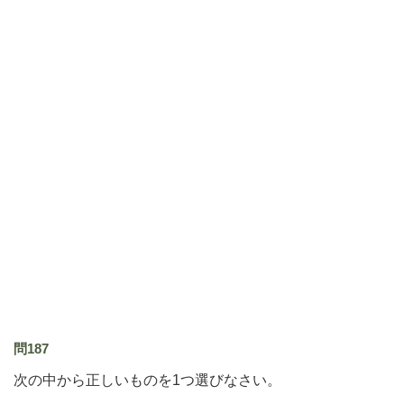
問187
次の中から正しいものを1つ選びなさい。