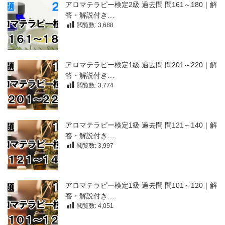
アロマテラピー検定2級 過去問 問161～180｜解
答・解説付き…
閲覧数:
3,688
アロマテラピー検定1級 過去問 問201～220｜解
答・解説付き…
閲覧数:
3,774
アロマテラピー検定1級 過去問 問121～140｜解
答・解説付き…
閲覧数:
3,997
アロマテラピー検定1級 過去問 問101～120｜解
答・解説付き…
閲覧数:
4,051