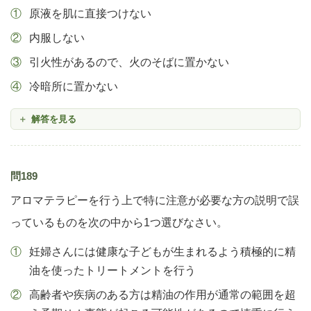
原液を肌に直接つけない
内服しない
引火性があるので、火のそばに置かない
冷暗所に置かない
解答を見る
問189
アロマテラピーを行う上で特に注意が必要な方の説明で誤
っているものを次の中から1つ選びなさい。
妊婦さんには健康な子どもが生まれるよう積極的に精
油を使ったトリートメントを行う
高齢者や疾病のある方は精油の作用が通常の範囲を超