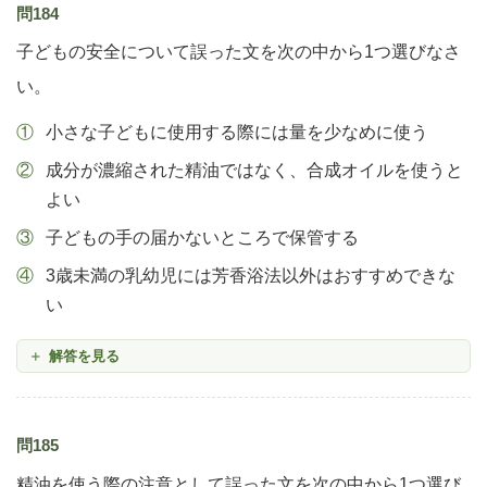
問184
子どもの安全について誤った文を次の中から1つ選びなさ
い。
小さな子どもに使用する際には量を少なめに使う
成分が濃縮された精油ではなく、合成オイルを使うと
よい
子どもの手の届かないところで保管する
3歳未満の乳幼児には芳香浴法以外はおすすめできな
い
解答を見る
問185
精油を使う際の注意として誤った文を次の中から1つ選び