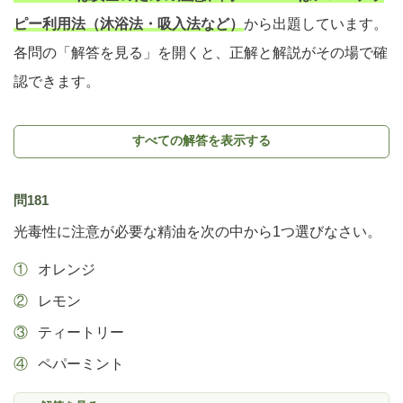
ピー利用法（沐浴法・吸入法など）
から出題しています。
各問の「解答を見る」を開くと、正解と解説がその場で確
認できます。
すべての解答を表示する
問181
光毒性に注意が必要な精油を次の中から1つ選びなさい。
オレンジ
レモン
ティートリー
ペパーミント