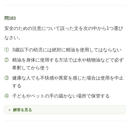
問183
安全のための注意について誤った文を次の中から1つ選び
なさい。
3歳以下の幼児には絶対に精油を使用してはならない
精油を身体に使用する方法では水や植物油などで必ず
希釈してから使う
健康な人でも不快感や異変を感じた場合は使用を中止
する
子どもやペットの手の届かない場所で保管する
解答を見る