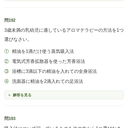
問192
3歳未満の乳幼児に適しているアロマテラピーの方法を1つ
選びなさい。
精油を1滴だけ使う蒸気吸入法
電気式芳香拡散器を使った芳香浴法
浴槽に3滴以下の精油を入れての全身浴法
洗面器に精油を2滴入れての足浴法
解答を見る
問193