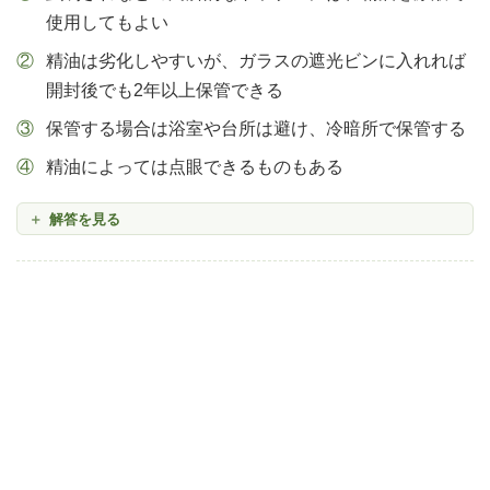
使用してもよい
精油は劣化しやすいが、ガラスの遮光ビンに入れれば
開封後でも2年以上保管できる
保管する場合は浴室や台所は避け、冷暗所で保管する
精油によっては点眼できるものもある
解答を見る