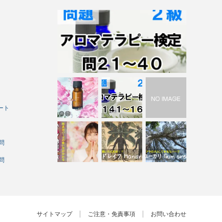
ート
問
問
サイトマップ
ご注意・免責事項
お問い合わせ