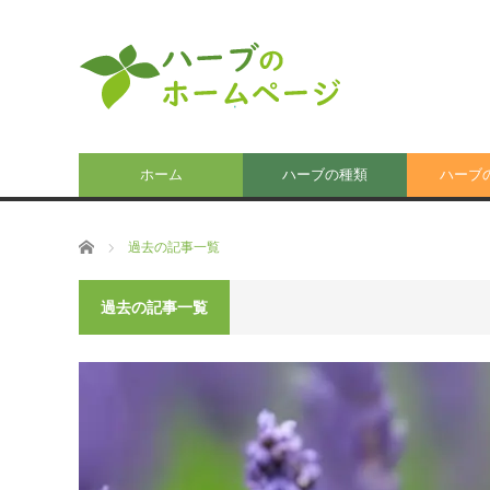
ホーム
ハーブの種類
ハーブ
ホーム
過去の記事一覧
過去の記事一覧