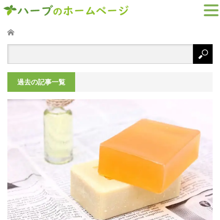
ホーム
過去の記事一覧