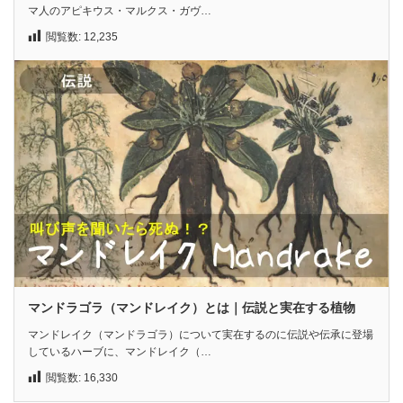
マ人のアピキウス・マルクス・ガヴ…
閲覧数:
12,235
マンドラゴラ（マンドレイク）とは｜伝説と実在する植物
マンドレイク（マンドラゴラ）について実在するのに伝説や伝承に登場
しているハーブに、マンドレイク（…
閲覧数:
16,330